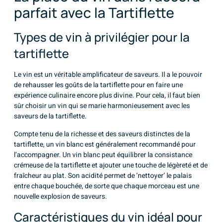
parfait avec la Tartiflette
Types de vin à privilégier pour la
tartiflette
Le vin est un véritable amplificateur de saveurs. Il a le pouvoir
de rehausser les goûts de la tartiflette pour en faire une
expérience culinaire encore plus divine. Pour cela, il faut bien
sûr choisir un vin qui se marie harmonieusement avec les
saveurs de la tartiflette.
Compte tenu de la richesse et des saveurs distinctes de la
tartiflette, un vin blanc est généralement recommandé pour
l’accompagner. Un vin blanc peut équilibrer la consistance
crémeuse de la tartiflette et ajouter une touche de légèreté et de
fraîcheur au plat. Son acidité permet de ‘nettoyer’ le palais
entre chaque bouchée, de sorte que chaque morceau est une
nouvelle explosion de saveurs.
Caractéristiques du vin idéal pour