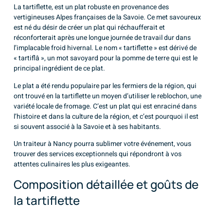
La tartiflette, est un plat robuste en provenance des
vertigineuses Alpes françaises de la Savoie. Ce met savoureux
est né du désir de créer un plat qui réchaufferait et
réconforterait après une longue journée de travail dur dans
l’implacable froid hivernal. Le nom « tartiflette » est dérivé de
« tartiflâ », un mot savoyard pour la pomme de terre qui est le
principal ingrédient de ce plat.
Le plat a été rendu populaire par les fermiers de la région, qui
ont trouvé en la tartiflette un moyen d’utiliser le reblochon, une
variété locale de fromage. C’est un plat qui est enraciné dans
l’histoire et dans la culture de la région, et c’est pourquoi il est
si souvent associé à la Savoie et à ses habitants.
Un
traiteur
à Nancy pourra sublimer votre événement, vous
trouver des services exceptionnels qui répondront à vos
attentes culinaires les plus exigeantes.
Composition détaillée et goûts de
la tartiflette