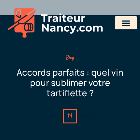
Blog
Accords parfaits : quel vin
pour sublimer votre
tartiflette ?