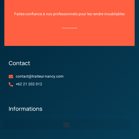
Faites-confiance à nos professionnels pour les rendre inoubliables
Contact
contact@traiteur-nancy.com
+62 21 202 012
Informations