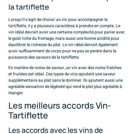
la tartiflette
Lorsqu’il s’agit de choisir un vin pour accompagner la
tartiflette, il y a plusieurs caractères à prendre en compte. Le
vin idéal devrait avoir une certaine complexité pour parier avec
le goût riche du fromage, mais aussi une bonne acidité pour
équilibrer la richesse du plat. Le vin idéal devrait également
avoir suffisamment de corps pour ne pas se perdre dans la
puissance des saveurs de la tartiflette.
En matière de notes de saveur, un vin avec des notes fraîches
et fruitées est idéal. Ces types de vins ajoutent une saveur
supplémentaire au plat sans le dominer. Ils ajoutent aussi une
agréable sensation de légèreté qui rend le plat plus agréable à
manger.
Les meilleurs accords Vin-
Tartiflette
Les accords avec les vins de