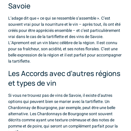
Savoie
L’adage dit que « ce qui se ressemble s’assemble ». C’est
souvent vrai pour la nourriture et le vin – après tout, ils ont été
créés pour être appréciés ensemble – et c’est particulièrement
vrai dans le cas de la tartiflette et des vins de Savoie.
L’Apremont est un vin blanc célèbre de la région. Il est connu
pour sa fraîcheur, son acidité, et ses notes florales. C’est une
belle expression de la région et il est parfait pour accompagner
la tartiflette.
Les Accords avec d’autres régions
et types de vin
Si vous ne trouvez pas de vins de Savoie, il existe d’autres
options qui peuvent bien se marier avec la tartiflette. Un
Chardonnay de Bourgogne, par exemple, peut être une belle
alternative. Les Chardonnays de Bourgogne sont souvent
décrits comme ayant une texture crémeuse et des notes de
pomme et de poire, qui seront un complément parfait pour la