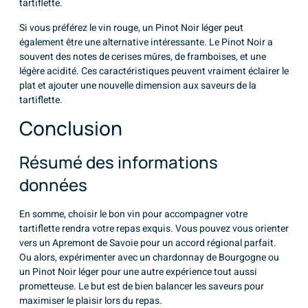
tartiflette.
Si vous préférez le vin rouge, un Pinot Noir léger peut
également être une alternative intéressante. Le Pinot Noir a
souvent des notes de cerises mûres, de framboises, et une
légère acidité. Ces caractéristiques peuvent vraiment éclairer le
plat et ajouter une nouvelle dimension aux saveurs de la
tartiflette.
Conclusion
Résumé des informations
données
En somme, choisir le bon vin pour accompagner votre
tartiflette rendra votre repas exquis. Vous pouvez vous orienter
vers un Apremont de Savoie pour un accord régional parfait.
Ou alors, expérimenter avec un chardonnay de Bourgogne ou
un Pinot Noir léger pour une autre expérience tout aussi
prometteuse. Le but est de bien balancer les saveurs pour
maximiser le plaisir lors du repas.