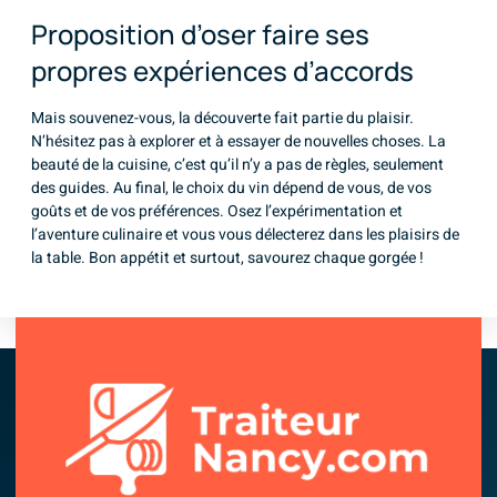
Proposition d’oser faire ses
propres expériences d’accords
Mais souvenez-vous, la découverte fait partie du plaisir.
N’hésitez pas à explorer et à essayer de nouvelles choses. La
beauté de la cuisine, c’est qu’il n’y a pas de règles, seulement
des guides. Au final, le choix du vin dépend de vous, de vos
goûts et de vos préférences. Osez l’expérimentation et
l’aventure culinaire et vous vous délecterez dans les plaisirs de
la table. Bon appétit et surtout, savourez chaque gorgée !