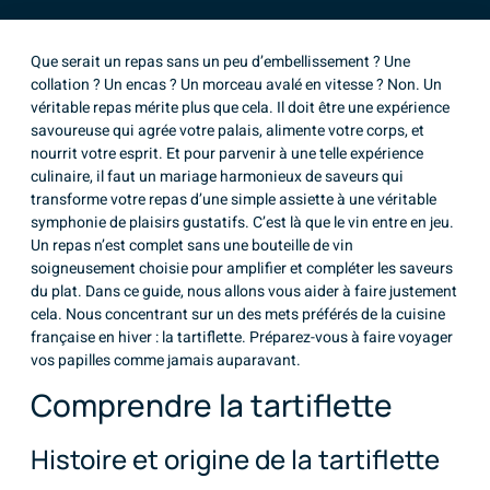
Que serait un repas sans un peu d’embellissement ? Une
collation ? Un encas ? Un morceau avalé en vitesse ? Non. Un
véritable repas mérite plus que cela. Il doit être une expérience
savoureuse qui agrée votre palais, alimente votre corps, et
nourrit votre esprit. Et pour parvenir à une telle expérience
culinaire, il faut un mariage harmonieux de saveurs qui
transforme votre repas d’une simple assiette à une véritable
symphonie de plaisirs gustatifs. C’est là que le vin entre en jeu.
Un repas n’est complet sans une bouteille de vin
soigneusement choisie pour amplifier et compléter les saveurs
du plat. Dans ce guide, nous allons vous aider à faire justement
cela. Nous concentrant sur un des mets préférés de la cuisine
française en hiver : la tartiflette. Préparez-vous à faire voyager
vos papilles comme jamais auparavant.
Comprendre la tartiflette
Histoire et origine de la tartiflette