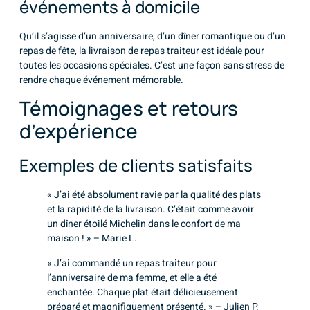
événements à domicile
Qu’il s’agisse d’un anniversaire, d’un dîner romantique ou d’un
repas de fête, la livraison de repas traiteur est idéale pour
toutes les occasions spéciales. C’est une façon sans stress de
rendre chaque événement mémorable.
Témoignages et retours
d’expérience
Exemples de clients satisfaits
« J’ai été absolument ravie par la qualité des plats
et la rapidité de la livraison. C’était comme avoir
un dîner étoilé Michelin dans le confort de ma
maison ! » – Marie L.
« J’ai commandé un repas traiteur pour
l’anniversaire de ma femme, et elle a été
enchantée. Chaque plat était délicieusement
préparé et magnifiquement présenté. » – Julien P.