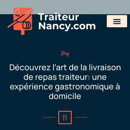
Blog
Découvrez l’art de la livraison
de repas traiteur: une
expérience gastronomique à
domicile