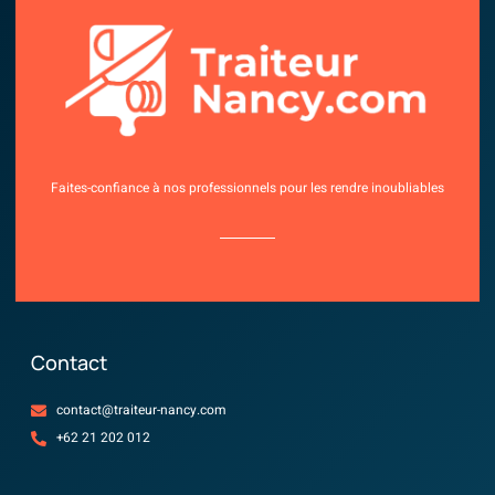
Faites-confiance à nos professionnels pour les rendre inoubliables
Contact
contact@traiteur-nancy.com
+62 21 202 012