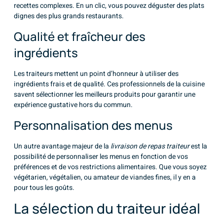
recettes complexes. En un clic, vous pouvez déguster des plats
dignes des plus grands restaurants.
Qualité et fraîcheur des
ingrédients
Les traiteurs mettent un point d’honneur à utiliser des
ingrédients frais et de qualité. Ces professionnels de la cuisine
savent sélectionner les meilleurs produits pour garantir une
expérience gustative hors du commun.
Personnalisation des menus
Un autre avantage majeur de la
livraison de repas traiteur
est la
possibilité de personnaliser les menus en fonction de vos
préférences et de vos restrictions alimentaires. Que vous soyez
végétarien, végétalien, ou amateur de viandes fines, il y en a
pour tous les goûts.
La sélection du traiteur idéal