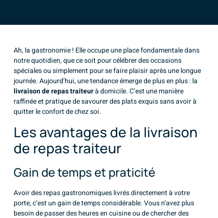
Ah, la gastronomie ! Elle occupe une place fondamentale dans
notre quotidien, que ce soit pour célébrer des occasions
spéciales ou simplement pour se faire plaisir après une longue
journée. Aujourd’hui, une tendance émerge de plus en plus : la
livraison de repas traiteur
à domicile. C’est une manière
raffinée et pratique de savourer des plats exquis sans avoir à
quitter le confort de chez soi.
Les avantages de la livraison
de repas traiteur
Gain de temps et praticité
Avoir des repas gastronomiques livrés directement à votre
porte, c’est un gain de temps considérable. Vous n’avez plus
besoin de passer des heures en cuisine ou de chercher des