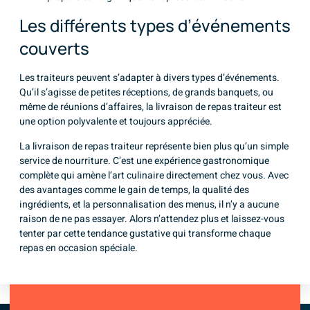
Les différents types d’événements
couverts
Les traiteurs peuvent s’adapter à divers types d’événements.
Qu’il s’agisse de petites réceptions, de grands banquets, ou
même de réunions d’affaires, la livraison de repas traiteur est
une option polyvalente et toujours appréciée.
La livraison de repas traiteur représente bien plus qu’un simple
service de nourriture. C’est une expérience gastronomique
complète qui amène l’art culinaire directement chez vous. Avec
des avantages comme le gain de temps, la qualité des
ingrédients, et la personnalisation des menus, il n’y a aucune
raison de ne pas essayer. Alors n’attendez plus et laissez-vous
tenter par cette tendance gustative qui transforme chaque
repas en occasion spéciale.