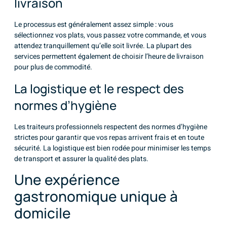
livraison
Le processus est généralement assez simple : vous
sélectionnez vos plats, vous passez votre commande, et vous
attendez tranquillement qu’elle soit livrée. La plupart des
services permettent également de choisir l’heure de livraison
pour plus de commodité.
La logistique et le respect des
normes d’hygiène
Les traiteurs professionnels respectent des normes d’hygiène
strictes pour garantir que vos repas arrivent frais et en toute
sécurité. La logistique est bien rodée pour minimiser les temps
de transport et assurer la qualité des plats.
Une expérience
gastronomique unique à
domicile