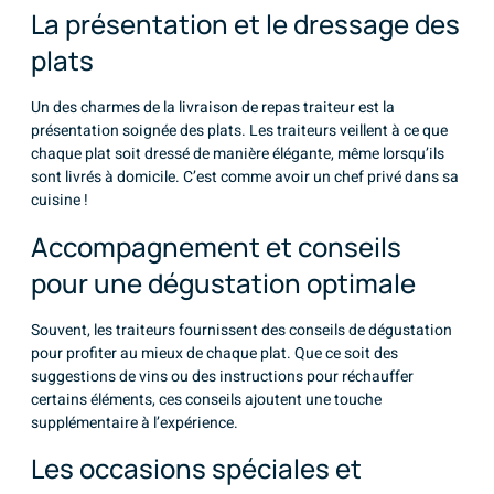
La présentation et le dressage des
plats
Un des charmes de la livraison de repas traiteur est la
présentation soignée des plats. Les traiteurs veillent à ce que
chaque plat soit dressé de manière élégante, même lorsqu’ils
sont livrés à domicile. C’est comme avoir un chef privé dans sa
cuisine !
Accompagnement et conseils
pour une dégustation optimale
Souvent, les traiteurs fournissent des conseils de dégustation
pour profiter au mieux de chaque plat. Que ce soit des
suggestions de vins ou des instructions pour réchauffer
certains éléments, ces conseils ajoutent une touche
supplémentaire à l’expérience.
Les occasions spéciales et