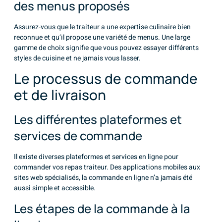
des menus proposés
Assurez-vous que le traiteur a une expertise culinaire bien
reconnue et qu’il propose une variété de menus. Une large
gamme de choix signifie que vous pouvez essayer différents
styles de cuisine et ne jamais vous lasser.
Le processus de commande
et de livraison
Les différentes plateformes et
services de commande
Il existe diverses plateformes et services en ligne pour
commander vos repas traiteur. Des applications mobiles aux
sites web spécialisés, la commande en ligne n’a jamais été
aussi simple et accessible.
Les étapes de la commande à la