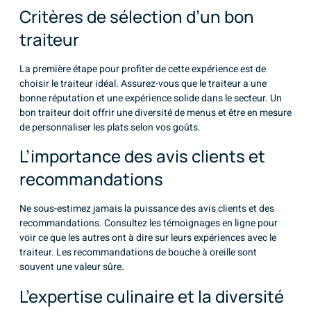
Critères de sélection d’un bon
traiteur
La première étape pour profiter de cette expérience est de
choisir le traiteur idéal. Assurez-vous que le traiteur a une
bonne réputation et une expérience solide dans le secteur. Un
bon traiteur doit offrir une diversité de menus et être en mesure
de personnaliser les plats selon vos goûts.
L’importance des avis clients et
recommandations
Ne sous-estimez jamais la puissance des avis clients et des
recommandations. Consultez les témoignages en ligne pour
voir ce que les autres ont à dire sur leurs expériences avec le
traiteur. Les recommandations de bouche à oreille sont
souvent une valeur sûre.
L’expertise culinaire et la diversité