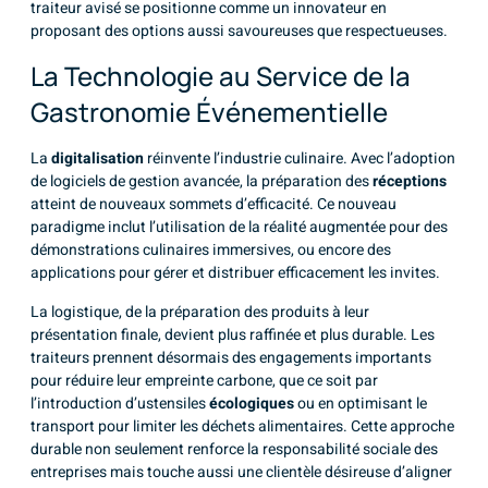
traiteur avisé se positionne comme un innovateur en
proposant des options aussi savoureuses que respectueuses.
La Technologie au Service de la
Gastronomie Événementielle
La
digitalisation
réinvente l’industrie culinaire. Avec l’adoption
de logiciels de gestion avancée, la préparation des
réceptions
atteint de nouveaux sommets d’efficacité. Ce nouveau
paradigme inclut l’utilisation de la réalité augmentée pour des
démonstrations culinaires immersives, ou encore des
applications pour gérer et distribuer efficacement les invites.
La logistique, de la préparation des produits à leur
présentation finale, devient plus raffinée et plus durable. Les
traiteurs prennent désormais des engagements importants
pour réduire leur empreinte carbone, que ce soit par
l’introduction d’ustensiles
écologiques
ou en optimisant le
transport pour limiter les déchets alimentaires. Cette approche
durable non seulement renforce la responsabilité sociale des
entreprises mais touche aussi une clientèle désireuse d’aligner