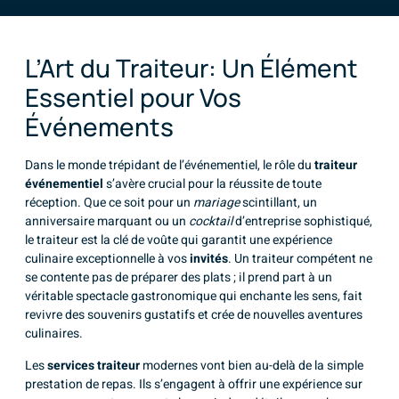
L’Art du Traiteur: Un Élément
Essentiel pour Vos
Événements
Dans le monde trépidant de l’événementiel, le rôle du
traiteur
événementiel
s’avère crucial pour la réussite de toute
réception. Que ce soit pour un
mariage
scintillant, un
anniversaire marquant ou un
cocktail
d’entreprise sophistiqué,
le traiteur est la clé de voûte qui garantit une expérience
culinaire exceptionnelle à vos
invités
. Un traiteur compétent ne
se contente pas de préparer des plats ; il prend part à un
véritable spectacle gastronomique qui enchante les sens, fait
revivre des souvenirs gustatifs et crée de nouvelles aventures
culinaires.
Les
services traiteur
modernes vont bien au-delà de la simple
prestation de repas. Ils s’engagent à offrir une expérience sur