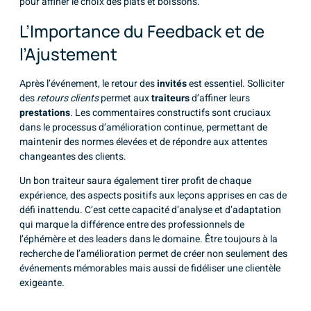
pour affiner le choix des plats et boissons.
L’Importance du Feedback et de
l’Ajustement
Après l’événement, le retour des
invités
est essentiel. Solliciter
des
retours clients
permet aux
traiteurs
d’affiner leurs
prestations
. Les commentaires constructifs sont cruciaux
dans le processus d’amélioration continue, permettant de
maintenir des normes élevées et de répondre aux attentes
changeantes des clients.
Un bon traiteur saura également tirer profit de chaque
expérience, des aspects positifs aux leçons apprises en cas de
défi inattendu. C’est cette capacité d’analyse et d’adaptation
qui marque la différence entre des professionnels de
l’éphémère et des leaders dans le domaine. Être toujours à la
recherche de l’amélioration permet de créer non seulement des
événements mémorables mais aussi de fidéliser une clientèle
exigeante.