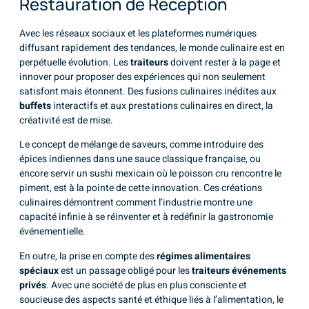
Restauration de Réception
Avec les réseaux sociaux et les plateformes numériques
diffusant rapidement des tendances, le monde culinaire est en
perpétuelle évolution. Les
traiteurs
doivent rester à la page et
innover pour proposer des expériences qui non seulement
satisfont mais étonnent. Des fusions culinaires inédites aux
buffets
interactifs et aux prestations culinaires en direct, la
créativité est de mise.
Le concept de mélange de saveurs, comme introduire des
épices indiennes dans une sauce classique française, ou
encore servir un sushi mexicain où le poisson cru rencontre le
piment, est à la pointe de cette innovation. Ces créations
culinaires démontrent comment l’industrie montre une
capacité infinie à se réinventer et à redéfinir la gastronomie
événementielle.
En outre, la prise en compte des
régimes alimentaires
spéciaux
est un passage obligé pour les
traiteurs événements
privés
. Avec une société de plus en plus consciente et
soucieuse des aspects santé et éthique liés à l’alimentation, le