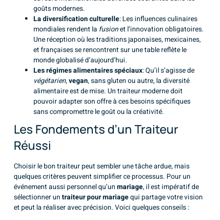
goûts modernes.
La diversification culturelle
: Les influences culinaires
mondiales rendent la
fusion
et l’innovation obligatoires.
Une réception où les traditions japonaises, mexicaines,
et françaises se rencontrent sur une table reflète le
monde globalisé d’aujourd’hui.
Les régimes alimentaires spéciaux
: Qu’il s’agisse de
végétarien
,
vegan
, sans gluten ou autre, la diversité
alimentaire est de mise. Un traiteur moderne doit
pouvoir adapter son offre à ces besoins spécifiques
sans compromettre le goût ou la créativité.
Les Fondements d’un Traiteur
Réussi
Choisir le bon traiteur peut sembler une tâche ardue, mais
quelques critères peuvent simplifier ce processus. Pour un
événement aussi personnel qu’un
mariage
, il est impératif de
sélectionner un
traiteur pour mariage
qui partage votre vision
et peut la réaliser avec précision. Voici quelques conseils :