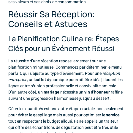
ses valeurs et ses choix de consommation.
Réussir Sa Réception:
Conseils et Astuces
La Planification Culinaire: Étapes
Clés pour un Événement Réussi
La réussite d’une réception repose largement sur une
planification minutieuse. Commencez par déterminer le menu
parfait, qui s’ajuste au type d’événement. Pour une
réception
entreprise
, un
buffet
dynamique pourrait être idéal, flouant les
lignes entre réunion professionnelle et convivialité amicale.
D’un autre côté, un
mariage
nécessite un
vin d’honneur
raffiné,
suivant une progression harmonieuse jusqu’au dessert.
Gérer les quantités est une autre étape cruciale, non seulement
pour éviter le gaspillage mais aussi pour optimiser le
service
tout en respectant le budget alloué. Faire appel à un traiteur
qui offre des échantillons de dégustation peut être très utile