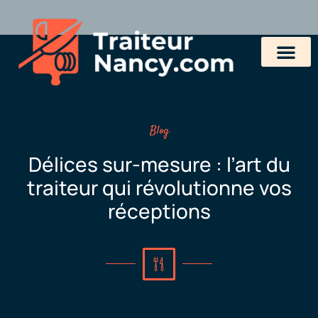
Blog
Délices sur-mesure : l’art du
traiteur qui révolutionne vos
réceptions