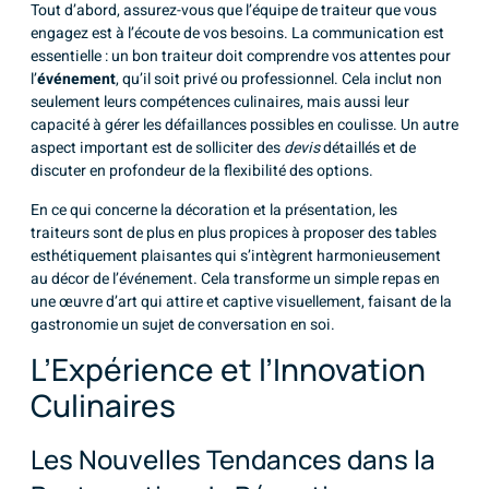
Tout d’abord, assurez-vous que l’équipe de traiteur que vous
engagez est à l’écoute de vos besoins. La communication est
essentielle : un bon traiteur doit comprendre vos attentes pour
l’
événement
, qu’il soit privé ou professionnel. Cela inclut non
seulement leurs compétences culinaires, mais aussi leur
capacité à gérer les défaillances possibles en coulisse. Un autre
aspect important est de solliciter des
devis
détaillés et de
discuter en profondeur de la flexibilité des options.
En ce qui concerne la décoration et la présentation, les
traiteurs sont de plus en plus propices à proposer des tables
esthétiquement plaisantes qui s’intègrent harmonieusement
au décor de l’événement. Cela transforme un simple repas en
une œuvre d’art qui attire et captive visuellement, faisant de la
gastronomie un sujet de conversation en soi.
L’Expérience et l’Innovation
Culinaires
Les Nouvelles Tendances dans la