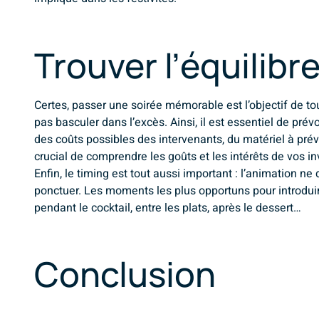
Trouver l’équilibre
Certes, passer une soirée mémorable est l’objectif de tou
pas basculer dans l’excès. Ainsi, il est essentiel de pré
des coûts possibles des intervenants, du matériel à prévo
crucial de comprendre les goûts et les intérêts de vos i
Enfin, le timing est tout aussi important : l’animation ne 
ponctuer. Les moments les plus opportuns pour introduir
pendant le cocktail, entre les plats, après le dessert…
Conclusion