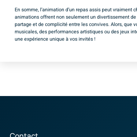
En somme, l’animation d’un repas assis peut vraiment c
animations offrent non seulement un divertissement de
partage et de complicité entre les convives. Alors, que 
musicales, des performances artistiques ou des jeux inte
une expérience unique à vos invités !
Contact