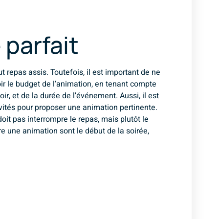
 parfait
t repas assis. Toutefois, il est important de ne
voir le budget de l’animation, en tenant compte
ir, et de la durée de l’événement. Aussi, il est
nvités pour proposer une animation pertinente.
doit pas interrompre le repas, mais plutôt le
e une animation sont le début de la soirée,