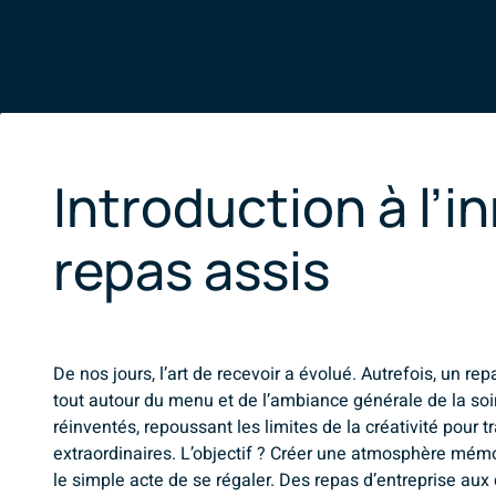
Introduction à l’i
repas assis
De nos jours, l’art de recevoir a évolué. Autrefois, un rep
tout autour du menu et de l’ambiance générale de la soi
réinventés, repoussant les limites de la créativité pou
extraordinaires. L’objectif ? Créer une atmosphère mémo
le simple acte de se régaler. Des repas d’entreprise aux 