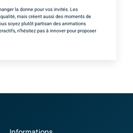
hanger la donne pour vos invités. Les
 qualité, mais créent aussi des moments de
vous soyez plutôt partisan des animations
ractifs, n’hésitez pas à innover pour proposer
Informations