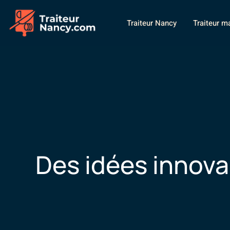
Traiteur Nancy
Traiteur m
Des idées innova