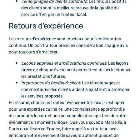
Témoignages de clients satisfaits
: Les retours positifs
des clients sont la meilleure preuve de la qualité du
service offert par un traiteur local.
Retours d’expérience
Les retours d’expérience sont cruciaux pour l’amélioration
continue. Un bon traiteur prend en considération chaque avis
pour toujours s’améliorer.
Leçons apprises et améliorations continues
: Les leçons
tirées de chaque événement permettent de perfectionner
les prestations futures.
Importance du feedback client
: Les témoignages et
commentaires des clients aident à ajuster et à améliorer
les services proposés.
En résumé, choisir un traiteur événementiel local, c’est opter
pour une expertise culinaire, une connaissance approfondie
des produits locaux et une personnalisation qui fera de votre
événement un moment unique. Que vous soyez à Marseille, à
Paris ou ailleurs en France, faire appel à un traiteur local
enrichira votre événement de saveurs authentiques et de