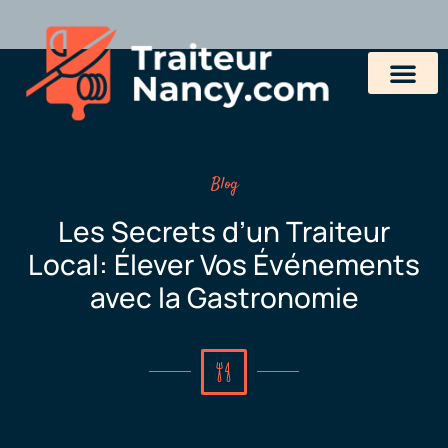
Blog
Les Secrets d’un Traiteur
Local: Élever Vos Événements
avec la Gastronomie