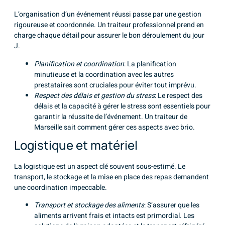
L’organisation d’un événement réussi passe par une gestion
rigoureuse et coordonnée. Un traiteur professionnel prend en
charge chaque détail pour assurer le bon déroulement du jour
J.
Planification et coordination
: La planification
minutieuse et la coordination avec les autres
prestataires sont cruciales pour éviter tout imprévu.
Respect des délais et gestion du stress
: Le respect des
délais et la capacité à gérer le stress sont essentiels pour
garantir la réussite de l’événement. Un traiteur de
Marseille sait comment gérer ces aspects avec brio.
Logistique et matériel
La logistique est un aspect clé souvent sous-estimé. Le
transport, le stockage et la mise en place des repas demandent
une coordination impeccable.
Transport et stockage des aliments
: S’assurer que les
aliments arrivent frais et intacts est primordial. Les