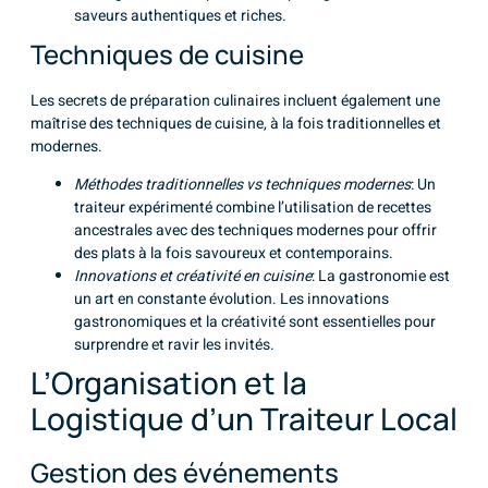
saveurs authentiques et riches.
Techniques de cuisine
Les secrets de préparation culinaires incluent également une
maîtrise des techniques de cuisine, à la fois traditionnelles et
modernes.
Méthodes traditionnelles vs techniques modernes
: Un
traiteur expérimenté combine l’utilisation de recettes
ancestrales avec des techniques modernes pour offrir
des plats à la fois savoureux et contemporains.
Innovations et créativité en cuisine
: La gastronomie est
un art en constante évolution. Les innovations
gastronomiques et la créativité sont essentielles pour
surprendre et ravir les invités.
L’Organisation et la
Logistique d’un Traiteur Local
Gestion des événements