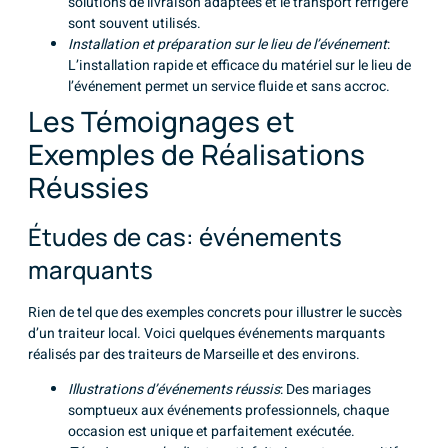
solutions de livraison adaptées et le transport réfrigéré
sont souvent utilisés.
Installation et préparation sur le lieu de l’événement
:
L’installation rapide et efficace du matériel sur le lieu de
l’événement permet un service fluide et sans accroc.
Les Témoignages et
Exemples de Réalisations
Réussies
Études de cas: événements
marquants
Rien de tel que des exemples concrets pour illustrer le succès
d’un traiteur local. Voici quelques événements marquants
réalisés par des traiteurs de Marseille et des environs.
Illustrations d’événements réussis
: Des mariages
somptueux aux événements professionnels, chaque
occasion est unique et parfaitement exécutée.