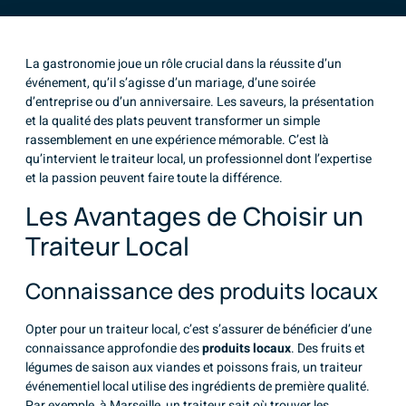
La gastronomie joue un rôle crucial dans la réussite d’un
événement, qu’il s’agisse d’un mariage, d’une soirée
d’entreprise ou d’un anniversaire. Les saveurs, la présentation
et la qualité des plats peuvent transformer un simple
rassemblement en une expérience mémorable. C’est là
qu’intervient le traiteur local, un professionnel dont l’expertise
et la passion peuvent faire toute la différence.
Les Avantages de Choisir un
Traiteur Local
Connaissance des produits locaux
Opter pour un traiteur local, c’est s’assurer de bénéficier d’une
connaissance approfondie des
produits locaux
. Des fruits et
légumes de saison aux viandes et poissons frais, un traiteur
événementiel local utilise des ingrédients de première qualité.
Par exemple, à Marseille, un traiteur sait où trouver les