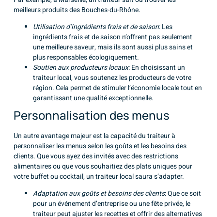
meilleurs produits des Bouches-du-Rhône.
Utilisation d’ingrédients frais et de saison
: Les
ingrédients frais et de saison n’offrent pas seulement
une meilleure saveur, mais ils sont aussi plus sains et
plus responsables écologiquement.
Soutien aux producteurs locaux
: En choisissant un
traiteur local, vous soutenez les producteurs de votre
région. Cela permet de stimuler l’économie locale tout en
garantissant une qualité exceptionnelle.
Personnalisation des menus
Un autre avantage majeur est la capacité du traiteur à
personnaliser les menus selon les goûts et les besoins des
clients. Que vous ayez des invités avec des restrictions
alimentaires ou que vous souhaitiez des plats uniques pour
votre buffet ou cocktail, un traiteur local saura s’adapter.
Adaptation aux goûts et besoins des clients
: Que ce soit
pour un événement d’entreprise ou une fête privée, le
traiteur peut ajuster les recettes et offrir des alternatives