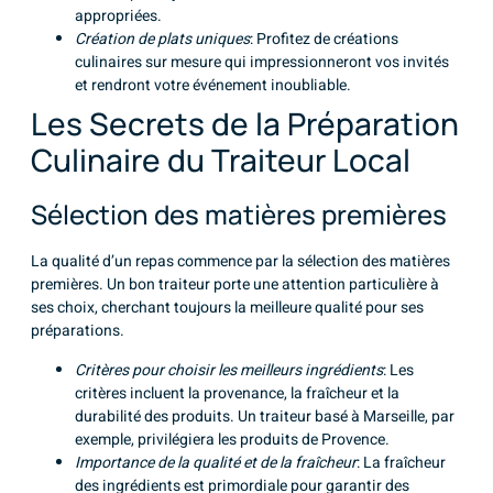
appropriées.
Création de plats uniques
: Profitez de créations
culinaires sur mesure qui impressionneront vos invités
et rendront votre événement inoubliable.
Les Secrets de la Préparation
Culinaire du Traiteur Local
Sélection des matières premières
La qualité d’un repas commence par la sélection des matières
premières. Un bon traiteur porte une attention particulière à
ses choix, cherchant toujours la meilleure qualité pour ses
préparations.
Critères pour choisir les meilleurs ingrédients
: Les
critères incluent la provenance, la fraîcheur et la
durabilité des produits. Un traiteur basé à Marseille, par
exemple, privilégiera les produits de Provence.
Importance de la qualité et de la fraîcheur
: La fraîcheur
des ingrédients est primordiale pour garantir des